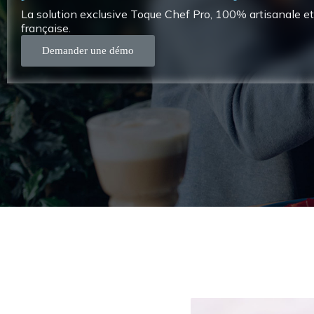
La solution exclusive Toque Chef Pro, 100% artisanale et
française.
Demander une démo