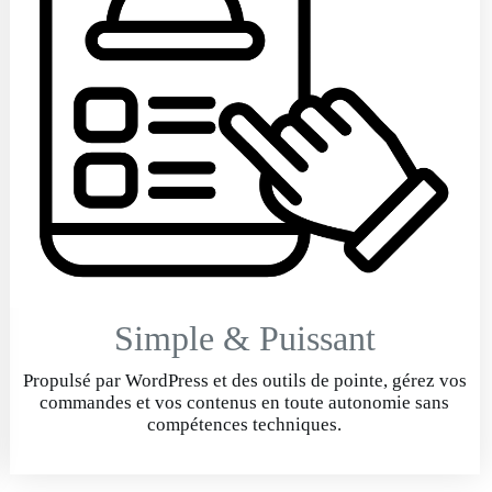
Simple & Puissant
Propulsé par WordPress et des outils de pointe, gérez vos
commandes et vos contenus en toute autonomie sans
compétences techniques.