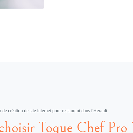
 de création de site internet pour restaurant dans l'Hérault
choisir Toque Chef Pro 