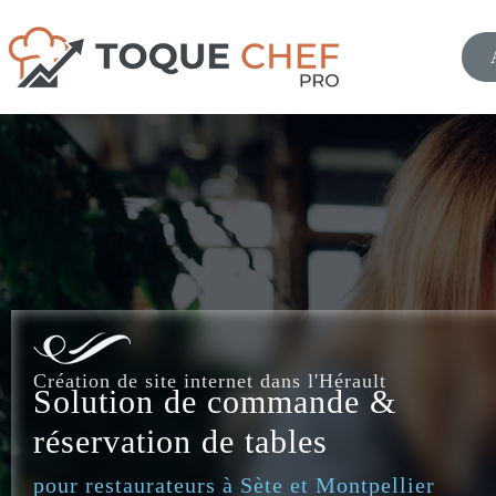
Création de site internet dans l'Hérault
Solution de commande &
réservation de tables
pour restaurateurs à Sète et Montpellier