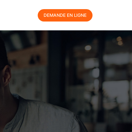
DEMANDE EN LIGNE