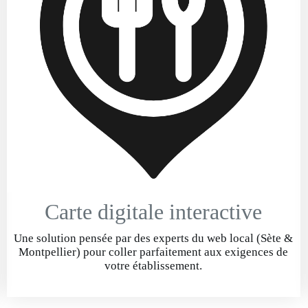
Carte digitale interactive
Une solution pensée par des experts du web local (Sète &
Montpellier) pour coller parfaitement aux exigences de
votre établissement.