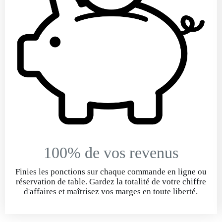
100% de vos revenus
Finies les ponctions sur chaque commande en ligne ou
réservation de table. Gardez la totalité de votre chiffre
d'affaires et maîtrisez vos marges en toute liberté.