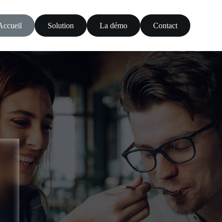
Accueil
Solution
La démo
Contact