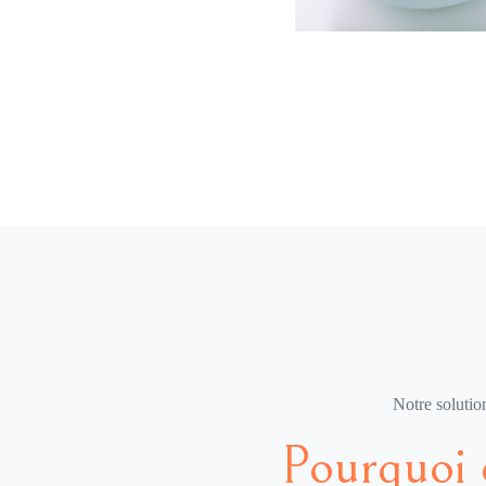
Notre solution
Pourquoi 