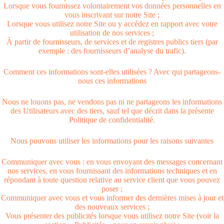
Lorsque vous fournissez volontairement vos données personnelles en
vous inscrivant sur notre Site ;
Lorsque vous utilisez notre Site ou y accédez en rapport avec votre
utilisation de nos services ;
À partir de fournisseurs, de services et de registres publics tiers (par
exemple : des fournisseurs d’analyse du trafic).
Comment ces informations sont-elles utilisées ? Avec qui partageons-
nous ces informations
Nous ne louons pas, ne vendons pas ni ne partageons les informations
des Utilisateurs avec des tiers, sauf tel que décrit dans la présente
Politique de confidentialité.
Nous pouvons utiliser les informations pour les raisons suivantes
Communiquer avec vous : en vous envoyant des messages concernant
nos services, en vous fournissant des informations techniques et en
répondant à toute question relative au service client que vous pouvez
poser ;
Communiquer avec vous et vous informer des dernières mises à jour et
des nouveaux services ;
Vous présenter des publicités lorsque vous utilisez notre Site (voir la