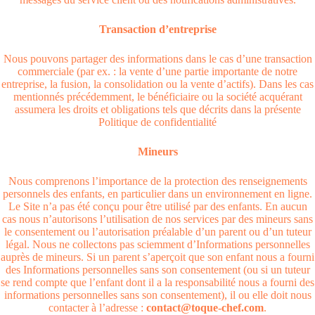
Transaction d’entreprise
Nous pouvons partager des informations dans le cas d’une transaction
commerciale (par ex. : la vente d’une partie importante de notre
entreprise, la fusion, la consolidation ou la vente d’actifs). Dans les cas
mentionnés précédemment, le bénéficiaire ou la société acquérant
assumera les droits et obligations tels que décrits dans la présente
Politique de confidentialité
Mineurs
Nous comprenons l’importance de la protection des renseignements
personnels des enfants, en particulier dans un environnement en ligne.
Le Site n’a pas été conçu pour être utilisé par des enfants. En aucun
cas nous n’autorisons l’utilisation de nos services par des mineurs sans
le consentement ou l’autorisation préalable d’un parent ou d’un tuteur
légal. Nous ne collectons pas sciemment d’Informations personnelles
auprès de mineurs. Si un parent s’aperçoit que son enfant nous a fourni
des Informations personnelles sans son consentement (ou si un tuteur
se rend compte que l’enfant dont il a la responsabilité nous a fourni des
informations personnelles sans son consentement), il ou elle doit nous
contacter à l’adresse :
contact@toque-chef.com
.