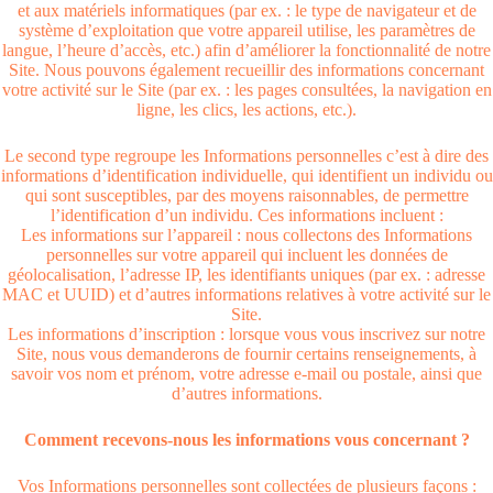
et aux matériels informatiques (par ex. : le type de navigateur et de
système d’exploitation que votre appareil utilise, les paramètres de
langue, l’heure d’accès, etc.) afin d’améliorer la fonctionnalité de notre
Site. Nous pouvons également recueillir des informations concernant
votre activité sur le Site (par ex. : les pages consultées, la navigation en
ligne, les clics, les actions, etc.).
Le second type regroupe les Informations personnelles c’est à dire des
informations d’identification individuelle, qui identifient un individu ou
qui sont susceptibles, par des moyens raisonnables, de permettre
l’identification d’un individu. Ces informations incluent :
Les informations sur l’appareil : nous collectons des Informations
personnelles sur votre appareil qui incluent les données de
géolocalisation, l’adresse IP, les identifiants uniques (par ex. : adresse
MAC et UUID) et d’autres informations relatives à votre activité sur le
Site.
Les informations d’inscription : lorsque vous vous inscrivez sur notre
Site, nous vous demanderons de fournir certains renseignements, à
savoir vos nom et prénom, votre adresse e-mail ou postale, ainsi que
d’autres informations.
Comment recevons-nous les informations vous concernant ?
Vos Informations personnelles sont collectées de plusieurs façons :