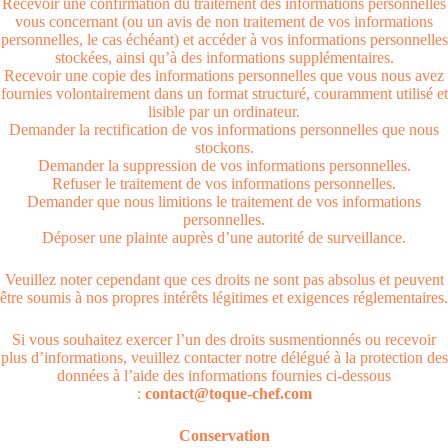
Recevoir une confirmation du traitement des informations personnelles
vous concernant (ou un avis de non traitement de vos informations
personnelles, le cas échéant) et accéder à vos informations personnelles
stockées, ainsi qu’à des informations supplémentaires.
Recevoir une copie des informations personnelles que vous nous avez
fournies volontairement dans un format structuré, couramment utilisé et
lisible par un ordinateur.
Demander la rectification de vos informations personnelles que nous
stockons.
Demander la suppression de vos informations personnelles.
Refuser le traitement de vos informations personnelles.
Demander que nous limitions le traitement de vos informations
personnelles.
Déposer une plainte auprès d’une autorité de surveillance.
Veuillez noter cependant que ces droits ne sont pas absolus et peuvent
être soumis à nos propres intérêts légitimes et exigences réglementaires.
Si vous souhaitez exercer l’un des droits susmentionnés ou recevoir
plus d’informations, veuillez contacter notre délégué à la protection des
données à l’aide des informations fournies ci-dessous
:
contact@toque-chef.com
Conservation