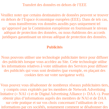
Transfert des données en dehors de l’EEE
Veuillez noter que certains destinataires de données peuvent se trouver
en dehors de l’Espace économique européen (EEE). Dans de tels cas,
nous transférerons vos données auxdits pays uniquement tel
qu’approuvé par la Commission européenne en fournissant le niveau
adéquat de protection des données, ou nous établirons des accords
juridiques garantissant un niveau adéquat de protection des données.
Publicités
Nous pouvons utiliser une technologie publicitaire tierce pour diffuser
des publicités lorsque vous accédez au Site. Cette technologie utilise
les informations relatives à votre utilisation des Services pour diffuser
des publicités qui vous sont destinées (par exemple, en plaçant des
cookies tiers sur votre navigateur web).
Vous pouvez vous désabonner de nombreux réseaux publicitaires tiers,
y compris ceux exploités par les membres de Network Advertising
Initiative (« NAI ») et de Digital Advertising Alliance (« DAA »). Pour
obtenir plus d’informations auprès des membres de NAI et de DAA
sur cette pratique et sur vos choix concernant l’utilisation de ces
informations par ces sociétés, notamment comment se désabonner des