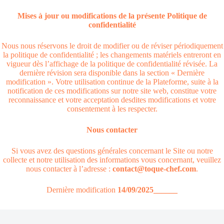
Mises à jour ou modifications de la présente Politique de
confidentialité
Nous nous réservons le droit de modifier ou de réviser périodiquement
la politique de confidentialité ; les changements matériels entreront en
vigueur dès l’affichage de la politique de confidentialité révisée. La
dernière révision sera disponible dans la section « Dernière
modification ». Votre utilisation continue de la Plateforme, suite à la
notification de ces modifications sur notre site web, constitue votre
reconnaissance et votre acceptation desdites modifications et votre
consentement à les respecter.
Nous contacter
Si vous avez des questions générales concernant le Site ou notre
collecte et notre utilisation des informations vous concernant, veuillez
nous contacter à l’adresse :
contact@toque-chef.com
.
Dernière modification
14/09/2025______