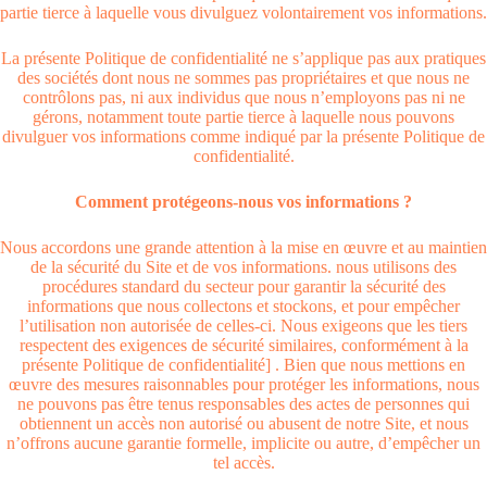
partie tierce à laquelle vous divulguez volontairement vos informations.
La présente Politique de confidentialité ne s’applique pas aux pratiques
des sociétés dont nous ne sommes pas propriétaires et que nous ne
contrôlons pas, ni aux individus que nous n’employons pas ni ne
gérons, notamment toute partie tierce à laquelle nous pouvons
divulguer vos informations comme indiqué par la présente Politique de
confidentialité.
Comment protégeons-nous vos informations ?
Nous accordons une grande attention à la mise en œuvre et au maintien
de la sécurité du Site et de vos informations. nous utilisons des
procédures standard du secteur pour garantir la sécurité des
informations que nous collectons et stockons, et pour empêcher
l’utilisation non autorisée de celles-ci. Nous exigeons que les tiers
respectent des exigences de sécurité similaires, conformément à la
présente Politique de confidentialité] . Bien que nous mettions en
œuvre des mesures raisonnables pour protéger les informations, nous
ne pouvons pas être tenus responsables des actes de personnes qui
obtiennent un accès non autorisé ou abusent de notre Site, et nous
n’offrons aucune garantie formelle, implicite ou autre, d’empêcher un
tel accès.