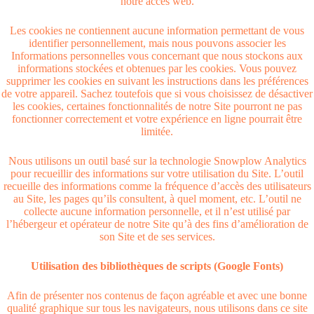
notre accès web.
Les cookies ne contiennent aucune information permettant de vous
identifier personnellement, mais nous pouvons associer les
Informations personnelles vous concernant que nous stockons aux
informations stockées et obtenues par les cookies. Vous pouvez
supprimer les cookies en suivant les instructions dans les préférences
de votre appareil. Sachez toutefois que si vous choisissez de désactiver
les cookies, certaines fonctionnalités de notre Site pourront ne pas
fonctionner correctement et votre expérience en ligne pourrait être
limitée.
Nous utilisons un outil basé sur la technologie Snowplow Analytics
pour recueillir des informations sur votre utilisation du Site. L’outil
recueille des informations comme la fréquence d’accès des utilisateurs
au Site, les pages qu’ils consultent, à quel moment, etc. L’outil ne
collecte aucune information personnelle, et il n’est utilisé par
l’hébergeur et opérateur de notre Site qu’à des fins d’amélioration de
son Site et de ses services.
Utilisation des bibliothèques de scripts (Google Fonts)
Afin de présenter nos contenus de façon agréable et avec une bonne
qualité graphique sur tous les navigateurs, nous utilisons dans ce site