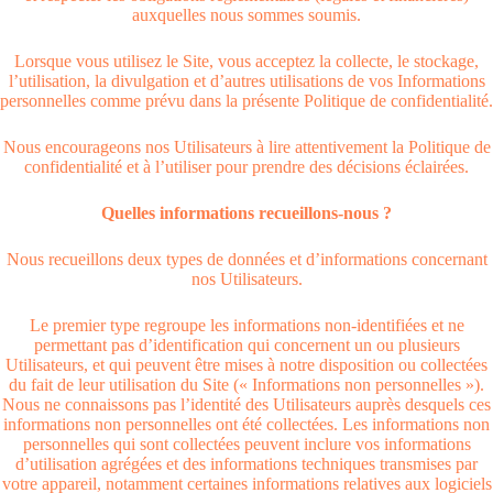
auxquelles nous sommes soumis.
Lorsque vous utilisez le Site, vous acceptez la collecte, le stockage,
l’utilisation, la divulgation et d’autres utilisations de vos Informations
personnelles comme prévu dans la présente Politique de confidentialité.
Nous encourageons nos Utilisateurs à lire attentivement la Politique de
confidentialité et à l’utiliser pour prendre des décisions éclairées.
Quelles informations recueillons-nous ?
Nous recueillons deux types de données et d’informations concernant
nos Utilisateurs.
Le premier type regroupe les informations non-identifiées et ne
permettant pas d’identification qui concernent un ou plusieurs
Utilisateurs, et qui peuvent être mises à notre disposition ou collectées
du fait de leur utilisation du Site (« Informations non personnelles »).
Nous ne connaissons pas l’identité des Utilisateurs auprès desquels ces
informations non personnelles ont été collectées. Les informations non
personnelles qui sont collectées peuvent inclure vos informations
d’utilisation agrégées et des informations techniques transmises par
votre appareil, notamment certaines informations relatives aux logiciels