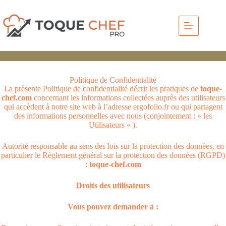
Politique de Confidentialité
La présente Politique de confidentialité décrit les pratiques de
toque-
chef.com
concernant les informations collectées auprès des utilisateurs
qui accèdent à notre site web à l’adresse ergofolio.fr ou qui partagent
des informations personnelles avec nous (conjointement : » les
Utilisateurs « ).
Autorité responsable au sens des lois sur la protection des données, en
particulier le Règlement général sur la protection des données (RGPD)
:
toque-chef.com
Droits des utilisateurs
Vous pouvez demander à :