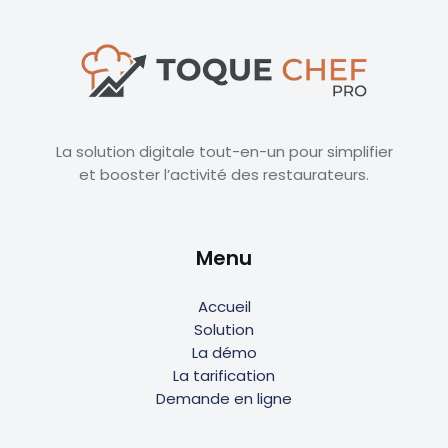
La solution digitale tout-en-un pour simplifier
et booster l’activité des restaurateurs.
Menu
Accueil
Solution
La démo
La tarification
Demande en ligne