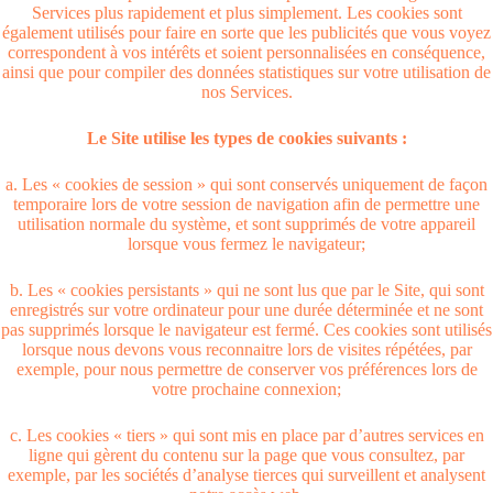
Services plus rapidement et plus simplement. Les cookies sont
également utilisés pour faire en sorte que les publicités que vous voyez
correspondent à vos intérêts et soient personnalisées en conséquence,
ainsi que pour compiler des données statistiques sur votre utilisation de
nos Services.
Le Site utilise les types de cookies suivants :
a. Les « cookies de session » qui sont conservés uniquement de façon
temporaire lors de votre session de navigation afin de permettre une
utilisation normale du système, et sont supprimés de votre appareil
lorsque vous fermez le navigateur;
b. Les « cookies persistants » qui ne sont lus que par le Site, qui sont
enregistrés sur votre ordinateur pour une durée déterminée et ne sont
pas supprimés lorsque le navigateur est fermé. Ces cookies sont utilisés
lorsque nous devons vous reconnaitre lors de visites répétées, par
exemple, pour nous permettre de conserver vos préférences lors de
votre prochaine connexion;
c. Les cookies « tiers » qui sont mis en place par d’autres services en
ligne qui gèrent du contenu sur la page que vous consultez, par
exemple, par les sociétés d’analyse tierces qui surveillent et analysent