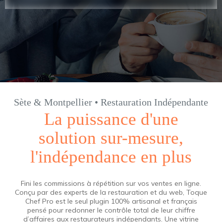
Sète & Montpellier • Restauration Indépendante
La puissance d'une
solution sur-mesure,
l'indépendance en plus
Fini les commissions à répétition sur vos ventes en ligne.
Conçu par des experts de la restauration et du web, Toque
Chef Pro est le seul plugin 100% artisanal et français
pensé pour redonner le contrôle total de leur chiffre
d’affaires aux restaurateurs indépendants. Une vitrine