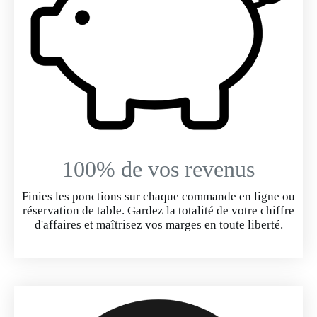
100% de vos revenus
Finies les ponctions sur chaque commande en ligne ou
réservation de table. Gardez la totalité de votre chiffre
d'affaires et maîtrisez vos marges en toute liberté.