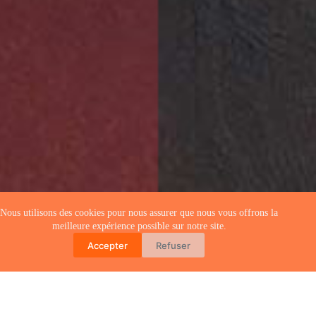
Nous utilisons des cookies pour nous assurer que nous vous offrons la
meilleure expérience possible sur notre site.
Accepter
Refuser