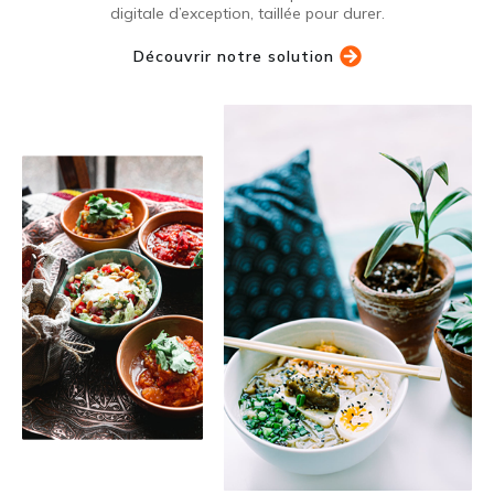
digitale d’exception, taillée pour durer.
Découvrir notre solution