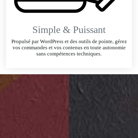
Simple & Puissant
Propulsé par WordPress et des outils de pointe, gérez
vos commandes et vos contenus en toute autonomie
sans compétences techniques.