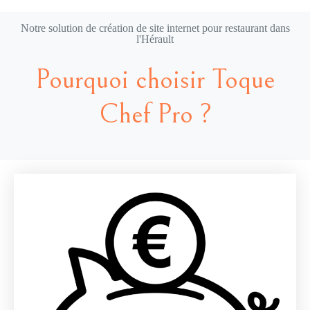
Notre solution de création de site internet pour restaurant dans
l'Hérault
Pourquoi choisir Toque
Chef Pro ?