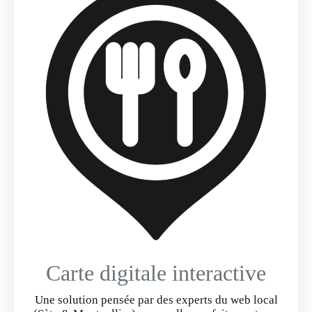
Carte digitale interactive
Une solution pensée par des experts du web local